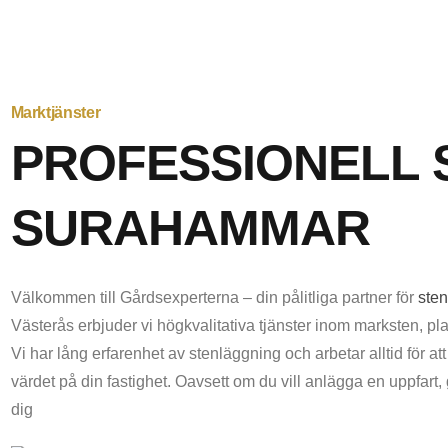
Marktjänster
PROFESSIONELL 
SURAHAMMAR
Välkommen till Gårdsexperterna – din pålitliga partner för
ste
Västerås erbjuder vi högkvalitativa tjänster inom marksten, pla
Vi har lång erfarenhet av stenläggning och arbetar alltid för at
värdet på din fastighet. Oavsett om du vill anlägga en uppfart, 
dig