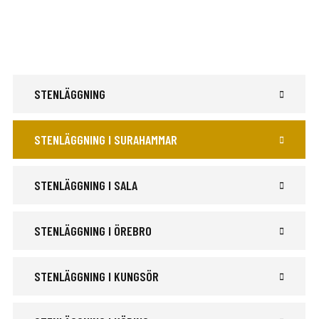
STENLÄGGNING
STENLÄGGNING I SURAHAMMAR
STENLÄGGNING I SALA
STENLÄGGNING I ÖREBRO
STENLÄGGNING I KUNGSÖR