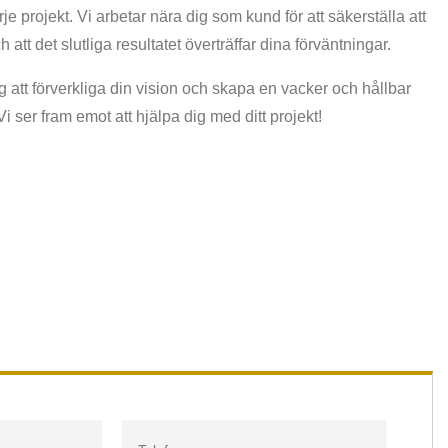
je projekt. Vi arbetar nära dig som kund för att säkerställa att
tt det slutliga resultatet överträffar dina förväntningar.
ig att förverkliga din vision och skapa en vacker och hållbar
ser fram emot att hjälpa dig med ditt projekt!