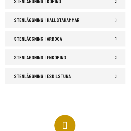
STENLÄGGNING I KÖPING
STENLÄGGNING I HALLSTAHAMMAR
STENLÄGGNING I ARBOGA
STENLÄGGNING I ENKÖPING
STENLÄGGNING I ESKILSTUNA