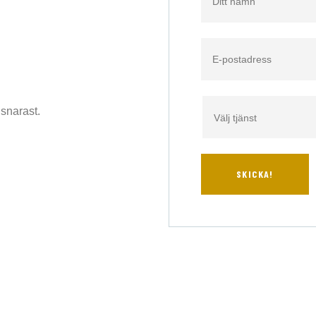
 snarast.