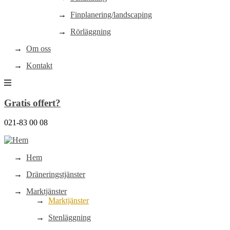
Finplanering/landscaping
Rörläggning
Om oss
Kontakt
Gratis offert?
021-83 00 08
Hem
Dräneringstjänster
Marktjänster
Marktjänster
Stenläggning