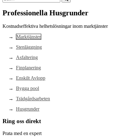
Professionella Husgrunder
Kostnadseffektiva helhetslösningar inom marktjänster
Marktjänster
Stenläggning
Asfaltering
Finplanering
Enskilt Avlopp
Bygga pool
Trädgårdsarbeten
Husgrunder
Ring oss direkt
Prata med en expert