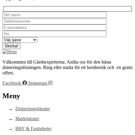
Välkommen till Gårdsexperterna. Anlita oss för den bästa
dräneringslösningen. Ring eller maila för ett hembesök och en gratis
offert.
Facebook
Instagram
Meny
Dräneringstjänster
Marktjänster
BRF & Fastigheter