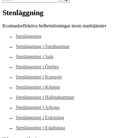
Stenläggning
Kostnadseffektiva helhetslösningar inom marktjänster
Stenläggning
Stenläggning i Surahammar
Stenläggning i Sala
Stenläggning i Örebro
Stenläggning i Kungsör
Stenläggning i Köping
Stenläggning i Hallstahammar
Stenläggning i Arboga
Stenläggning i Enköping
Stenläggning i Eskilstuna