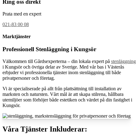
Ring oss direkt
Prata med en expert
021-83 00 08
Marktjänster
Professionell Stenläggning i Kungsör
Välkommen till Gårdsexperterna – din lokala expert på
stenläggning
i Kungsör och övriga delar av Sverige. Med vår bas i Västerås
erbjuder vi professionella tjänster inom stenläggning till både
privatpersoner och företag.
Vi är specialiserade på allt från plattsättning till installation av
marksten och natursten. Vårt mål är att skapa stilrena, hållbara
utemiljöer som förhöjer både estetiken och värdet på din fastighet i
Kungsör.
Våra Tjänster Inkluderar: