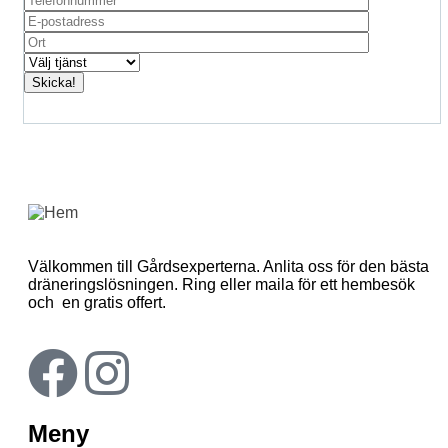
Välkommen till Gårdsexperterna. Anlita oss för den bästa
dräneringslösningen. Ring eller maila för ett hembesök
och en gratis offert.
Meny