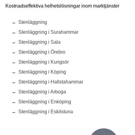
Kostnadseffektiva helhetslösningar inom marktjänster
Stenläggning
Stenläggning i Surahammar
Stenläggning i Sala
Stenläggning i Örebro
Stenläggning i Kungsör
Stenläggning i Köping
Stenläggning i Hallstahammar
Stenläggning i Arboga
Stenläggning i Enköping
Stenläggning i Eskilstuna