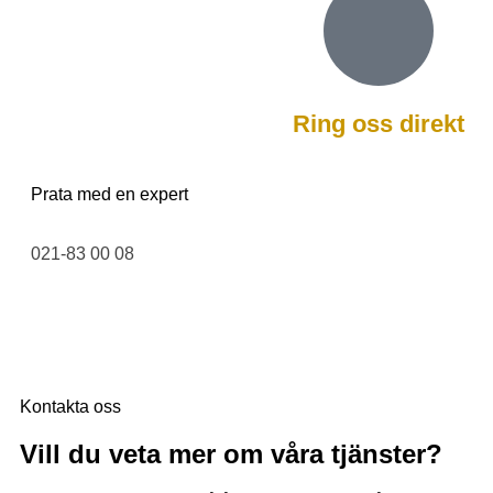
Ring oss direkt
Prata med en expert
021-83 00 08
Kontakta oss
Vill du veta mer om våra tjänster?