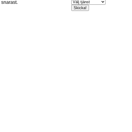
 snarast.