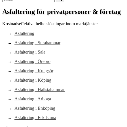
Asfaltering för privatpersoner & företag
Kostnadseffektiva helhetslösningar inom marktjänster
Asfaltering
Asfaltering i Surahammar
Asfaltering i Sala
Asfaltering i Örebro
Asfaltering i Kungsör
Asfaltering i Köping
Asfaltering i Hallstahammar
Asfaltering i Arboga
Asfaltering i Enköping
Asfaltering i Eskilstuna