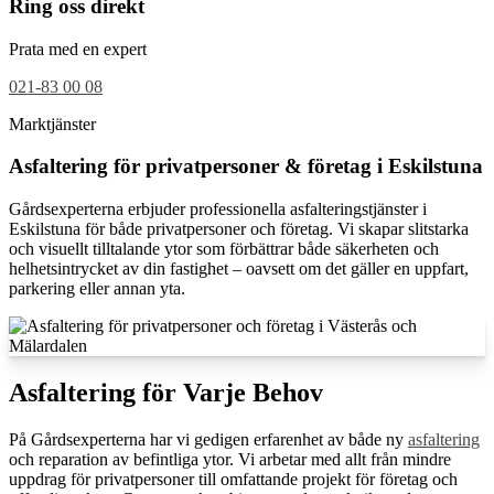
Ring oss direkt
Prata med en expert
021-83 00 08
Marktjänster
Asfaltering för privatpersoner & företag i Eskilstuna
Gårdsexperterna erbjuder professionella asfalteringstjänster i
Eskilstuna för både privatpersoner och företag. Vi skapar slitstarka
och visuellt tilltalande ytor som förbättrar både säkerheten och
helhetsintrycket av din fastighet – oavsett om det gäller en uppfart,
parkering eller annan yta.
Asfaltering för Varje Behov
På Gårdsexperterna har vi gedigen erfarenhet av både ny
asfaltering
och reparation av befintliga ytor. Vi arbetar med allt från mindre
uppdrag för privatpersoner till omfattande projekt för företag och