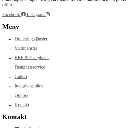
offert.
Facebook
Instagram
Meny
Dräneringstjänster
Marktjänster
BRF & Fastigheter
Fastighetsservice
Galleri
Integritetspolicy
Om oss
Kontakt
Kontakt