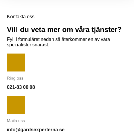
Kontakta oss
Vill du veta mer om våra tjänster?
Fyll i formuläret nedan så återkommer en av våra
specialister snarast.
Ring oss
021-83 00 08
Maila oss
info@gardsexperterna.se