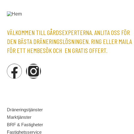
VÄLKOMMEN TILL GÅRDSEXPERTERNA. ANLITA OSS FÖR
DEN BÄSTA DRÄNERINGSLÖSNINGEN. RING ELLER MAILA
FÖR ETT HEMBESÖK OCH EN GRATIS OFFERT.
MENY
Dräneringstjänster
Marktjänster
BRF & Fastigheter
Fastighetsservice