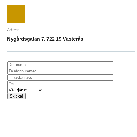
Adress
Nygårdsgatan 7, 722 19 Västerås