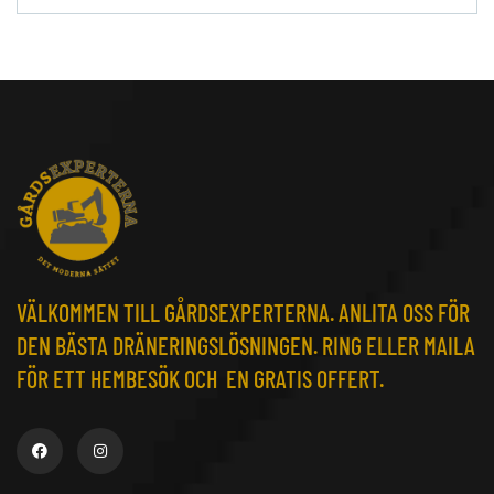
VÄLKOMMEN TILL GÅRDSEXPERTERNA. ANLITA OSS FÖR
DEN BÄSTA DRÄNERINGSLÖSNINGEN. RING ELLER MAILA
FÖR ETT HEMBESÖK OCH EN GRATIS OFFERT.