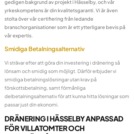
gedigen bakgrund av projekt i Hässelby, och vår
yrkeskompetens är din kvalitetsgaranti. Vi är även
stolta över vår certifiering från ledande
branschorganisationer som är ett ytterligare bevis på
vår expertis.
Smidiga Betalningsalternativ
Vi strävar efter att göra din investering i dränering så
lönsam och smidig som möjligt. Därför erbjuder vi
smidiga betalningslösningar utan krav på
förskottsbetalning, samt förmånliga
delbetalningsalternativ för att kunna hitta lösningar som
passar just din ekonomi.
DRÄNERING I HÄSSELBY ANPASSAD
FÖR VILLATOMTER OCH