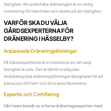
fastighet. Att underhålla dräneringen är en viktig
investering för framtiden och värdet på din fastighet.
VARFÖR SKA DU VÄLJA
GÅRDSEXPERTERNA FÖR
DRÄNERING I HÄSSELBY?
Anpassade Dräneringslösningar
På Gårdsexperterna är vi medvetna om att varje
fastighet är unik. Det är därför vi erbjuder
skräddarsydda dräneringslösningar designade för att
passa just ditt hem och dina specifika behov.
Expertis och Certifiering
Vårt team består av erfarna dräneringsexperter med