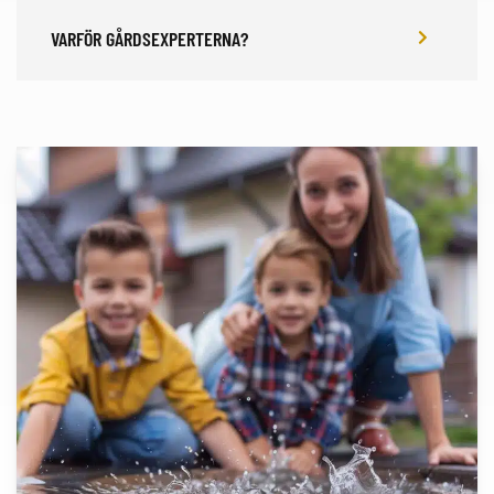
VARFÖR GÅRDSEXPERTERNA?