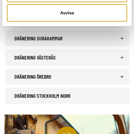
Avvisa
DRÄNERING SALA
DRÄNERING SURAHAMMAR
DRÄNERING VÄSTERÅS
DRÄNERING ÖREBRO
DRÄNERING STOCKHOLM NORR