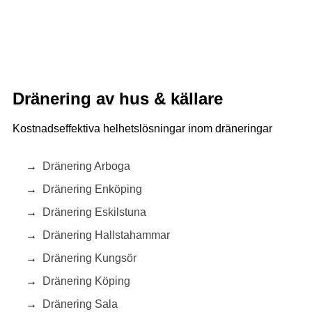
Dränering av hus & källare
Kostnadseffektiva helhetslösningar inom dräneringar
Dränering Arboga
Dränering Enköping
Dränering Eskilstuna
Dränering Hallstahammar
Dränering Kungsör
Dränering Köping
Dränering Sala