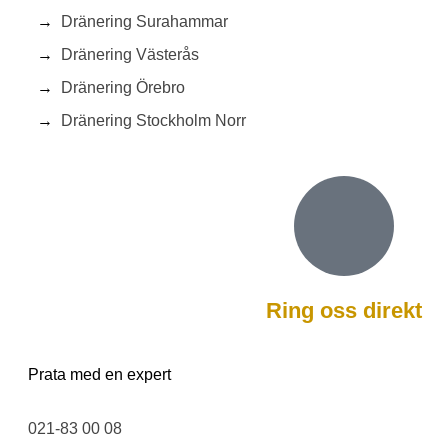
Dränering Surahammar
Dränering Västerås
Dränering Örebro
Dränering Stockholm Norr
Ring oss direkt
Prata med en expert
021-83 00 08