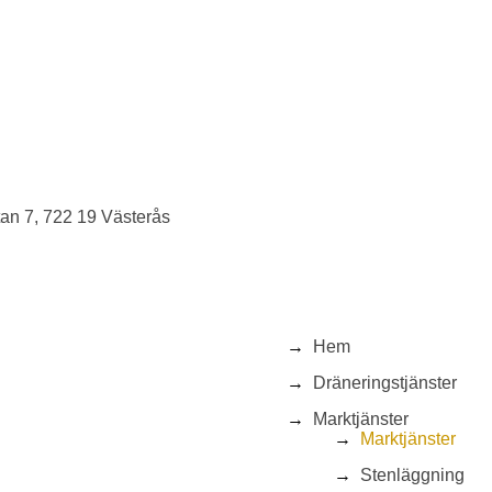
an 7, 722 19 Västerås
Hem
Dräneringstjänster
Marktjänster
Marktjänster
Stenläggning