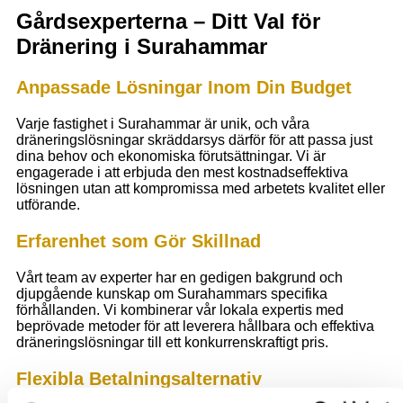
Gårdsexperterna – Ditt Val för
Dränering i Surahammar
Anpassade Lösningar Inom Din Budget
Varje fastighet i Surahammar är unik, och våra
dräneringslösningar skräddarsys därför för att passa just
dina behov och ekonomiska förutsättningar. Vi är
engagerade i att erbjuda den mest kostnadseffektiva
lösningen utan att kompromissa med arbetets kvalitet eller
utförande.
Erfarenhet som Gör Skillnad
Vårt team av experter har en gedigen bakgrund och
djupgående kunskap om Surahammars specifika
förhållanden. Vi kombinerar vår lokala expertis med
beprövade metoder för att leverera hållbara och effektiva
dräneringslösningar till ett konkurrenskraftigt pris.
Flexibla Betalningsalternativ