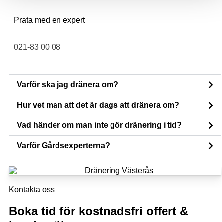
Prata med en expert
021-83 00 08
Varför ska jag dränera om?
Hur vet man att det är dags att dränera om?
Vad händer om man inte gör dränering i tid?
Varför Gårdsexperterna?
Kontakta oss
Boka tid för kostnadsfri offert &