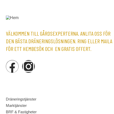
VÄLKOMMEN TILL GÅRDSEXPERTERNA. ANLITA OSS FÖR
DEN BÄSTA DRÄNERINGSLÖSNINGEN. RING ELLER MAILA
FÖR ETT HEMBESÖK OCH EN GRATIS OFFERT.
MENY
Dräneringstjänster
Marktjänster
BRF & Fastigheter