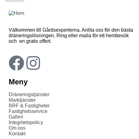
Välkommen till Gårdsexperterna. Anlita oss för den bästa
dräneringslösningen. Ring eller maila för ett hembesök
och en gratis offert.
Meny
Dräneringstjänster
Marktjänster
BRF & Fastigheter
Fastighetsservice
Galleri
Integritetspolicy
Om oss
Kontakt