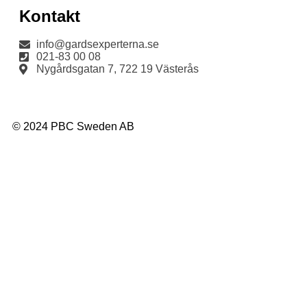
Kontakt
info@gardsexperterna.se
021-83 00 08
Nygårdsgatan 7, 722 19 Västerås
© 2024 PBC Sweden AB