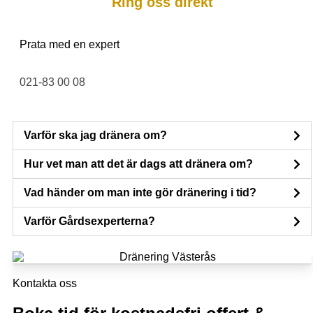
Ring oss direkt
Prata med en expert
021-83 00 08
Varför ska jag dränera om?
Hur vet man att det är dags att dränera om?
Vad händer om man inte gör dränering i tid?
Varför Gårdsexperterna?
Kontakta oss