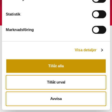
Statistik
Marknadsföring
Visa detaljer
Tillåt alla
Tillåt urval
Avvisa