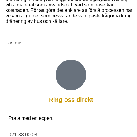
vilka material som används och vad som påverkar
kostnaden. För att göra det enklare att förstå processen har
vi samlat guider som besvarar de vanligaste frågorna kring
dränering av hus och källare.
Läs mer
Ring oss direkt
Prata med en expert
021-83 00 08