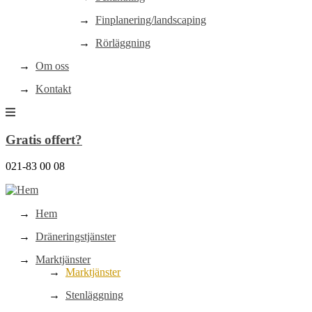
Finplanering/landscaping
Rörläggning
Om oss
Kontakt
Gratis offert?
021-83 00 08
Hem
Dräneringstjänster
Marktjänster
Marktjänster
Stenläggning